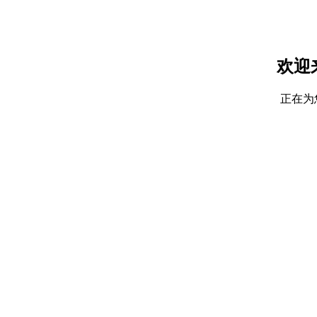
欢迎
正在为